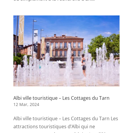
Albi ville touristique – Les Cottages du Tarn
12 Mar, 2024
Albi ville touristique – Les Cottages du Tarn Les
attractions touristiques d’Albi qui ne