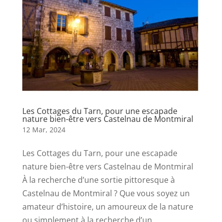
Les Cottages du Tarn, pour une escapade
nature bien-être vers Castelnau de Montmiral
12 Mar, 2024
Les Cottages du Tarn, pour une escapade
nature bien-être vers Castelnau de Montmiral
À la recherche d’une sortie pittoresque à
Castelnau de Montmiral ? Que vous soyez un
amateur d’histoire, un amoureux de la nature
ou simplement à la recherche d’un...