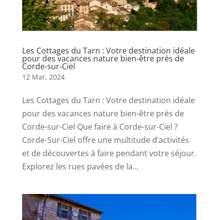
Les Cottages du Tarn : Votre destination idéale
pour des vacances nature bien-être près de
Corde-sur-Ciel
12 Mar, 2024
Les Cottages du Tarn : Votre destination idéale
pour des vacances nature bien-être près de
Corde-sur-Ciel Que faire à Corde-sur-Ciel ?
Corde-Sur-Ciel offre une multitude d’activités
et de découvertes à faire pendant votre séjour.
Explorez les rues pavées de la...