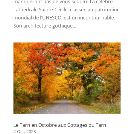
manqueront pas de vous séduire La célèbre
cathédrale Sainte-Cécile, classée au patrimoine
mondial de l’UNESCO, est un incontournable.
Son architecture gothique...
Le Tarn en Octobre aux Cottages du Tarn
2 Oct, 2023