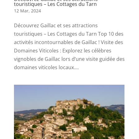
touristiques – Les Cottages du Tarn
12 Mar, 2024
Découvrez Gaillac et ses attractions
touristiques – Les Cottages du Tarn Top 10 des
activités incontournables de Gaillac ! Visite des
Domaines Viticoles : Explorez les célèbres
vignobles de Gaillac lors d’une visite guidée des
domaines viticoles locaux....