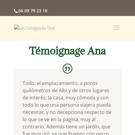
06 09 79 23 18
Témoignage Ana
Todo: el emplazamiento, a pocos
quilómetros de Albi y de otros lugares
de interés; la casa, muy cómoda y con
todo lo que una persona viajera pueda
necesitar, y no decepciona respecto de
lo que se ve en la página, muy al
contrario. Además tiene un jardín, que
fue muy útil, ya que íbamos con perro.