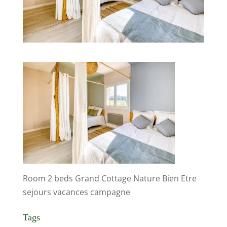
Room 2 beds Grand Cottage Nature Bien Etre
sejours vacances campagne
Tags