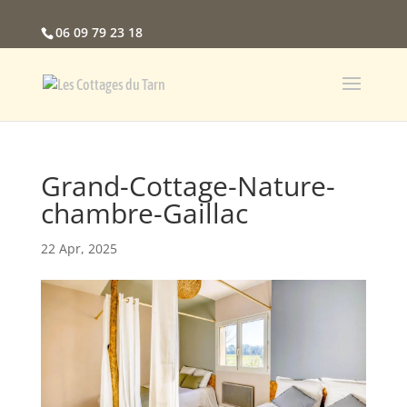
06 09 79 23 18
Grand-Cottage-Nature-
chambre-Gaillac
22 Apr, 2025