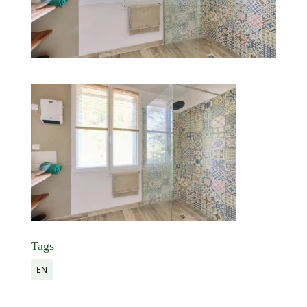
Tags
EN