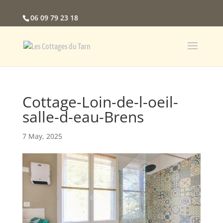
06 09 79 23 18
Cottage-Loin-de-l-oeil-
salle-d-eau-Brens
7 May, 2025