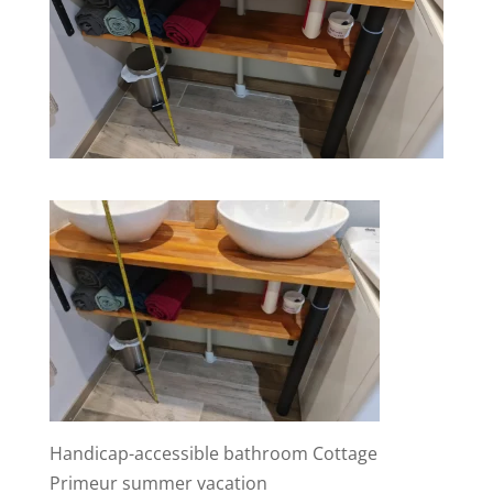
Handicap-accessible bathroom Cottage
Primeur summer vacation