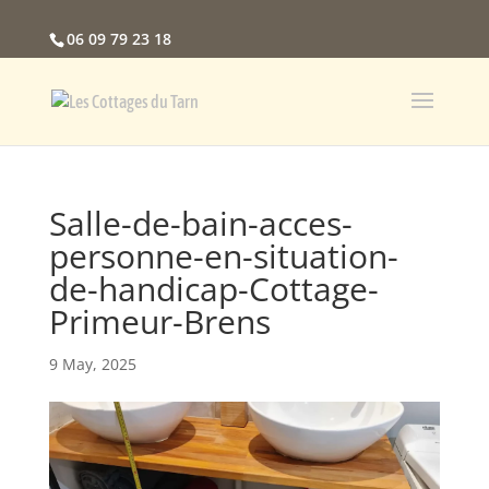
06 09 79 23 18
Salle-de-bain-acces-
personne-en-situation-
de-handicap-Cottage-
Primeur-Brens
9 May, 2025