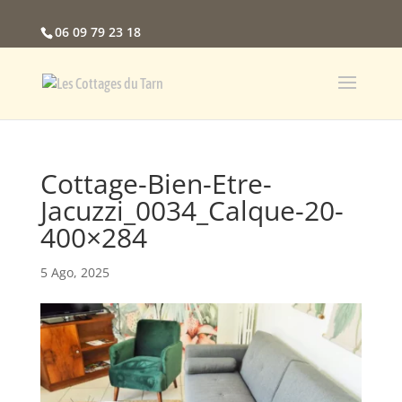
06 09 79 23 18
Cottage-Bien-Etre-
Jacuzzi_0034_Calque-20-
400×284
5 Ago, 2025