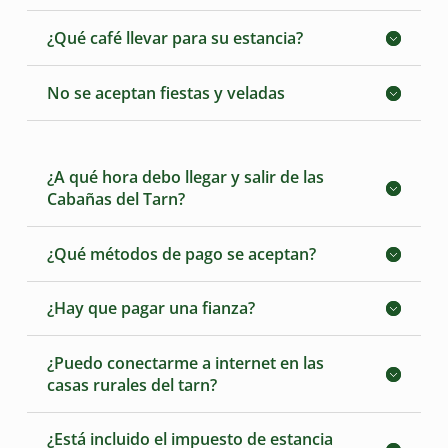
¿Qué café llevar para su estancia?
No se aceptan fiestas y veladas
¿A qué hora debo llegar y salir de las
Cabañas del Tarn?
¿Qué métodos de pago se aceptan?
¿Hay que pagar una fianza?
¿Puedo conectarme a internet en las
casas rurales del tarn?
¿Está incluido el impuesto de estancia