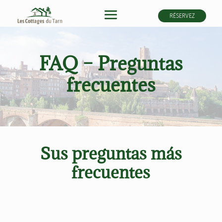
RÉSERVEZ
FAQ – Preguntas
frecuentes
Sus preguntas más
frecuentes