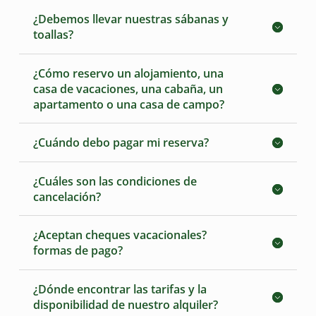
¿Debemos llevar nuestras sábanas y
toallas?
¿Cómo reservo un alojamiento, una
casa de vacaciones, una cabaña, un
apartamento o una casa de campo?
¿Cuándo debo pagar mi reserva?
¿Cuáles son las condiciones de
cancelación?
¿Aceptan cheques vacacionales?
formas de pago?
¿Dónde encontrar las tarifas y la
disponibilidad de nuestro alquiler?