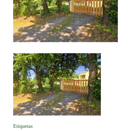
Etiquetas