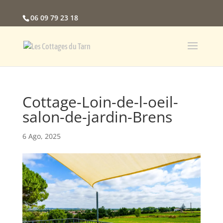
06 09 79 23 18
Cottage-Loin-de-l-oeil-
salon-de-jardin-Brens
6 Ago, 2025