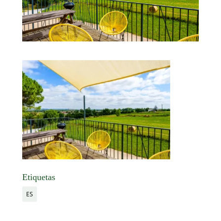
Etiquetas
ES