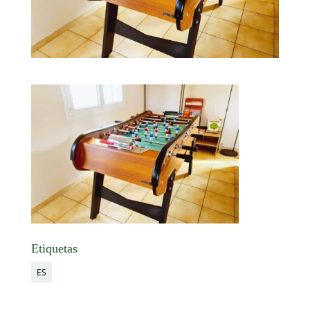
Etiquetas
ES