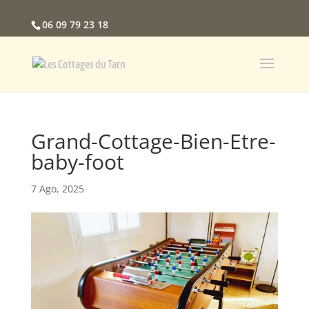
06 09 79 23 18
Grand-Cottage-Bien-Etre-
baby-foot
7 Ago, 2025