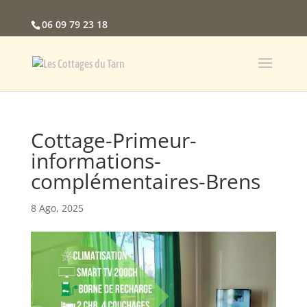
06 09 79 23 18
Cottage-Primeur-
informations-
complémentaires-Brens
8 Ago, 2025