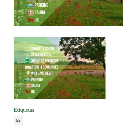
Etiquetas
ES