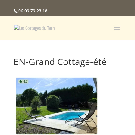
06 09 79 23 18
EN-Grand Cottage-été