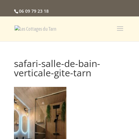
06 09 79 23 18
safari-salle-de-bain-
verticale-gite-tarn