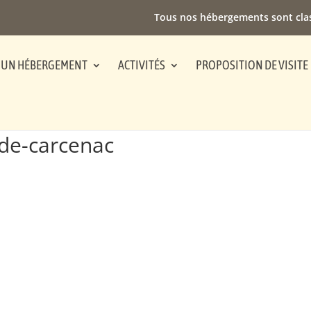
Tous nos hébergements sont cla
 UN HÉBERGEMENT
ACTIVITÉS
PROPOSITION DE VISITE
de-carcenac