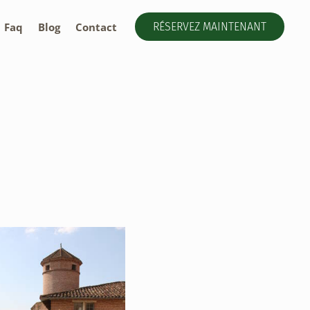
Faq
Blog
Contact
RÉSERVEZ MAINTENANT