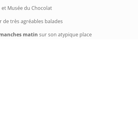
et Musée du Chocolat
r de très agréables balades
manches matin
sur son atypique place