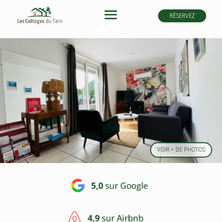
RÉSERVEZ
VOIR + DE PHOTOS