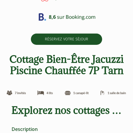
RÉSERVEZ VOTRE SÉJOUR
Cottage Bien-Être Jacuzzi
Piscine Chauffée
7P
Tarn
Explorez nos cottages …
Description