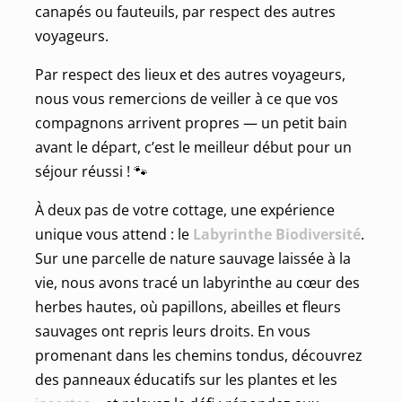
canapés ou fauteuils, par respect des autres
voyageurs.
Par respect des lieux et des autres voyageurs,
nous vous remercions de veiller à ce que vos
compagnons arrivent propres — un petit bain
avant le départ, c’est le meilleur début pour un
séjour réussi ! 🐾
À deux pas de votre cottage, une expérience
unique vous attend : le
Labyrinthe Biodiversité
.
Sur une parcelle de nature sauvage laissée à la
vie, nous avons tracé un labyrinthe au cœur des
herbes hautes, où papillons, abeilles et fleurs
sauvages ont repris leurs droits. En vous
promenant dans les chemins tondus, découvrez
des panneaux éducatifs sur les plantes et les