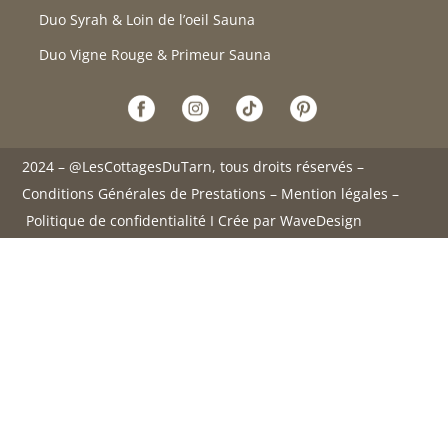
Duo Syrah & Loin de l’oeil Sauna
Duo Vigne Rouge & Primeur Sauna
2024 – @LesCottagesDuTarn, tous droits réservés –
Conditions Générales de Prestations
–
Mention légales
–
Politique de confidentialité
I Crée par
WaveDesign