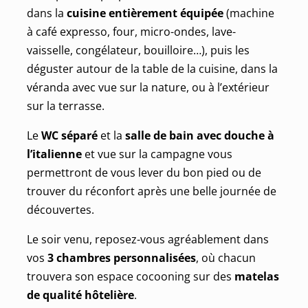
dans la
cuisine entièrement équipée
(machine
à café expresso, four, micro-ondes, lave-
vaisselle, congélateur, bouilloire…), puis les
déguster autour de la table de la cuisine, dans la
véranda avec vue sur la nature, ou à l’extérieur
sur la terrasse.
Le
WC séparé
et la
salle de bain avec douche à
l’italienne
et vue sur la campagne vous
permettront de vous lever du bon pied ou de
trouver du réconfort après une belle journée de
découvertes.
Le soir venu, reposez-vous agréablement dans
vos
3 chambres personnalisées
, où chacun
trouvera son espace cocooning sur des
matelas
de qualité hôtelière
.