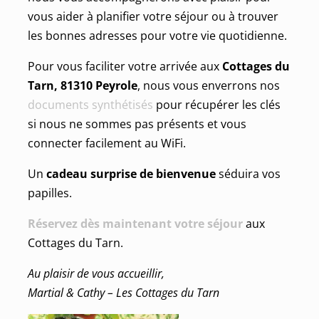
vous aider à planifier votre séjour ou à trouver
les bonnes adresses pour votre vie quotidienne.
Pour vous faciliter votre arrivée aux
Cottages du
Tarn, 81310 Peyrole
, nous vous enverrons nos
documents synthétisés
pour récupérer les clés
si nous ne sommes pas présents et vous
connecter facilement au WiFi.
Un
cadeau surprise de bienvenue
séduira vos
papilles.
Réservez dès maintenant votre séjour
aux
Cottages du Tarn.
Au plaisir de vous accueillir,
Martial & Cathy – Les Cottages du Tarn