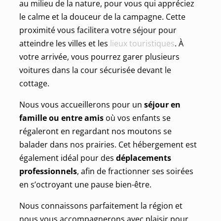
au milieu de la nature, pour vous qui appréciez
le calme et la douceur de la campagne. Cette
proximité vous facilitera votre séjour pour
atteindre les villes et les
lieux touristiques
. À
votre arrivée, vous pourrez garer plusieurs
voitures dans la cour sécurisée devant le
cottage.
Nous vous accueillerons pour un
séjour en
famille ou entre amis
où vos enfants se
régaleront en regardant nos moutons se
balader dans nos prairies. Cet hébergement est
également idéal pour des
déplacements
professionnels
, afin de fractionner ses soirées
en s’octroyant une pause bien-être.
Nous connaissons parfaitement la région et
nous vous accompagnerons avec plaisir pour