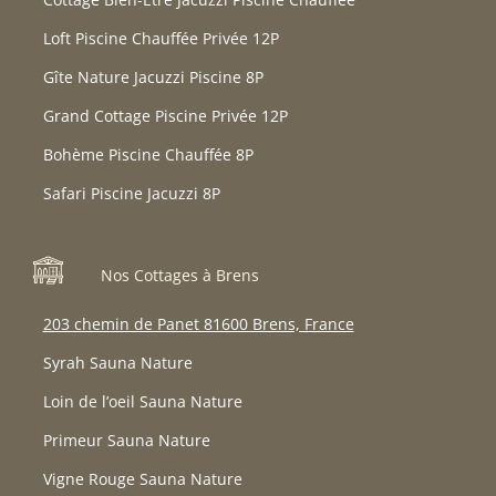
Loft Piscine Chauffée Privée 12P
Gîte Nature Jacuzzi Piscine 8P
Grand Cottage Piscine Privée 12P
Bohème Piscine Chauffée 8P
Safari Piscine Jacuzzi 8P
Nos Cottages à Brens
203 chemin de Panet 81600 Brens, France
Syrah Sauna Nature
Loin de l’oeil Sauna Nature
Primeur Sauna Nature
Vigne Rouge Sauna Nature