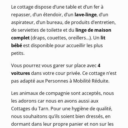
Le cottage dispose d’une table et d’un fer à
repasser, d’un étendoir, d’un
lave-linge
, d’un
aspirateur, d’un bureau, de produits d’entretien,
de serviettes de toilette et du
linge de maison
complet
(draps, couettes, oreillers…). Un
lit
bébé
est disponible pour accueillir les plus
petits.
Vous pourrez vous garer sur place avec
4
voitures
dans votre cour privée. Ce cottage n’est
pas adapté aux Personnes à Mobilité Réduite.
Les animaux de compagnie sont acceptés, nous
les adorons car nous en avons aussi aux
Cottages du Tarn. Pour une hygiène de qualité,
nous souhaitons qu’ils soient bien dressés, en
dormant dans leur propre panier et non sur les