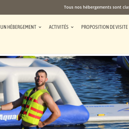
Tous nos hébergements sont cla
 UN HÉBERGEMENT
ACTIVITÉS
PROPOSITION DE VISITE