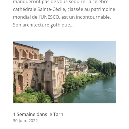
manqueront pas de vous séduire La célèbre
cathédrale Sainte-Cécile, classée au patrimoine
mondial de l’UNESCO, est un incontournable.
Son architecture gothique...
1 Semaine dans le Tarn
30 Juin, 2022