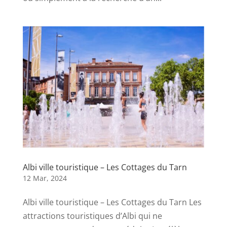
Albi ville touristique – Les Cottages du Tarn
12 Mar, 2024
Albi ville touristique – Les Cottages du Tarn Les
attractions touristiques d’Albi qui ne