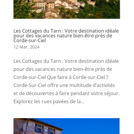
Les Cottages du Tarn : Votre destination idéale
pour des vacances nature bien-être près de
Corde-sur-Ciel
12 Mar, 2024
Les Cottages du Tarn : Votre destination idéale
pour des vacances nature bien-être près de
Corde-sur-Ciel Que faire à Corde-sur-Ciel ?
Corde-Sur-Ciel offre une multitude d’activités
et de découvertes à faire pendant votre séjour.
Explorez les rues pavées de la...