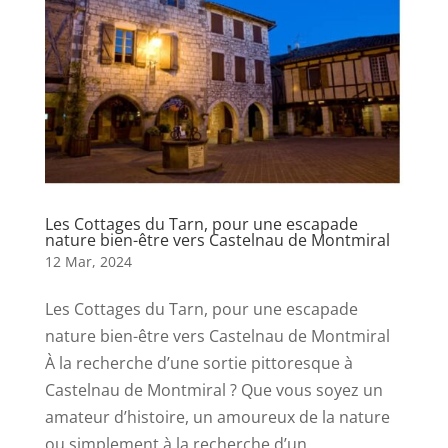
Les Cottages du Tarn, pour une escapade
nature bien-être vers Castelnau de Montmiral
12 Mar, 2024
Les Cottages du Tarn, pour une escapade
nature bien-être vers Castelnau de Montmiral
À la recherche d’une sortie pittoresque à
Castelnau de Montmiral ? Que vous soyez un
amateur d’histoire, un amoureux de la nature
ou simplement à la recherche d’un...