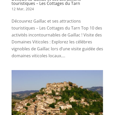
touristiques – Les Cottages du Tarn
12 Mar, 2024
Découvrez Gaillac et ses attractions
touristiques – Les Cottages du Tarn Top 10 des
activités incontournables de Gaillac ! Visite des
Domaines Viticoles : Explorez les célèbres
vignobles de Gaillac lors d’une visite guidée des
domaines viticoles locaux....