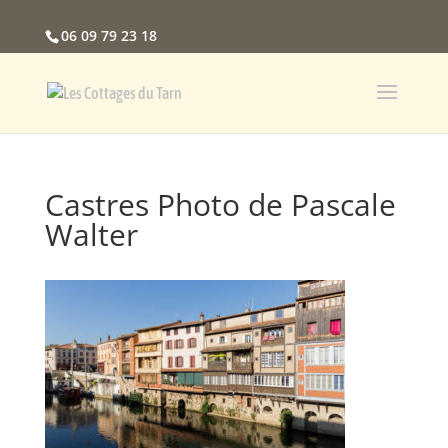
06 09 79 23 18
Castres Photo de Pascale
Walter