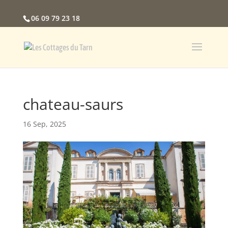
06 09 79 23 18
chateau-saurs
16 Sep, 2025