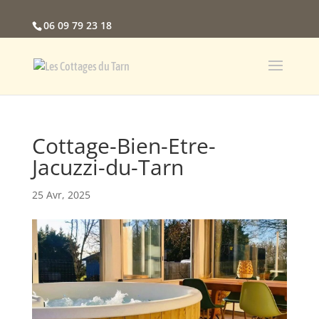
06 09 79 23 18
Cottage-Bien-Etre-
Jacuzzi-du-Tarn
25 Avr, 2025