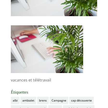
vacances et télétravail
Étiquettes
albi
ambialet
brens
Campagne
cap découverte