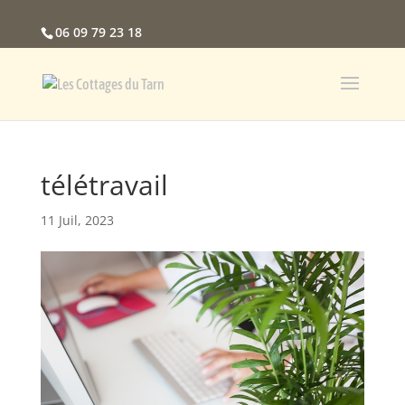
06 09 79 23 18
télétravail
11 Juil, 2023