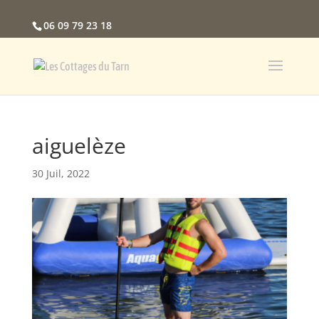
06 09 79 23 18
aiguelèze
30 Juil, 2022