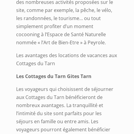
des nombreuses activités proposées sur le
site, comme par exemple, la pêche, le vélo,
les randonnées, le tourisme… ou tout
simplement profiter d’un moment
cocooning à l’Espace de Santé Naturelle
nommée « l’Art de Bien-Etre » à Peyrole.
Les avantages des locations de vacances aux
Cottages du Tarn
Les Cottages du Tarn Gites Tarn
Les voyageurs qui choisissent de séjourner
aux Cottages du Tarn bénéficieront de
nombreux avantages. La tranquillité et
l’intimité du site sont parfaits pour les
séjours en famille ou entre amis. Les
voyageurs pourront également bénéficier