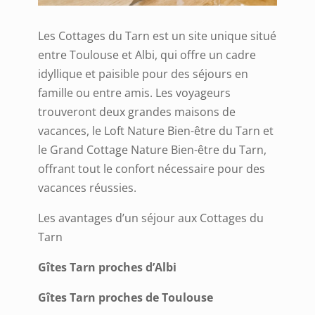
Les Cottages du Tarn est un site unique situé
entre Toulouse et Albi, qui offre un cadre
idyllique et paisible pour des séjours en
famille ou entre amis. Les voyageurs
trouveront deux grandes maisons de
vacances, le Loft Nature Bien-être du Tarn et
le Grand Cottage Nature Bien-être du Tarn,
offrant tout le confort nécessaire pour des
vacances réussies.
Les avantages d’un séjour aux Cottages du
Tarn
Gîtes Tarn proches d’Albi
Gîtes Tarn proches de Toulouse