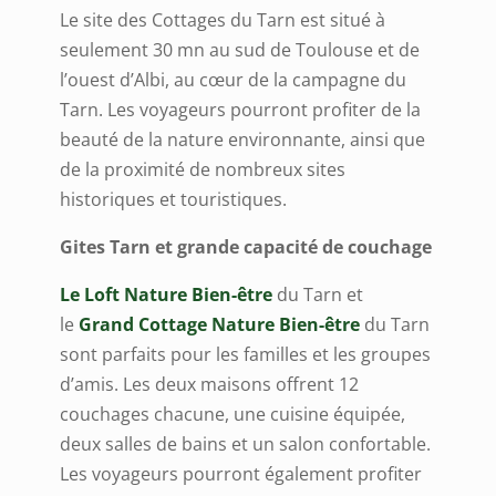
Le site des Cottages du Tarn est situé à
seulement 30 mn au sud de Toulouse et de
l’ouest d’Albi, au cœur de la campagne du
Tarn. Les voyageurs pourront profiter de la
beauté de la nature environnante, ainsi que
de la proximité de nombreux sites
historiques et touristiques.
Gites Tarn et grande capacité de couchage
Le Loft Nature Bien-être
du Tarn et
le
Grand Cottage Nature Bien-être
du Tarn
sont parfaits pour les familles et les groupes
d’amis. Les deux maisons offrent 12
couchages chacune, une cuisine équipée,
deux salles de bains et un salon confortable.
Les voyageurs pourront également profiter