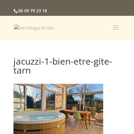
06 09 79 23 18
jacuzzi-1-bien-etre-gite-
tarn