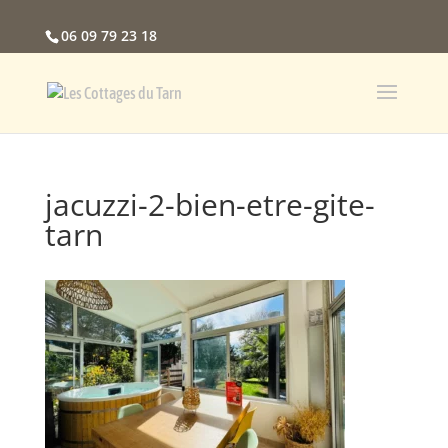
06 09 79 23 18
jacuzzi-2-bien-etre-gite-
tarn