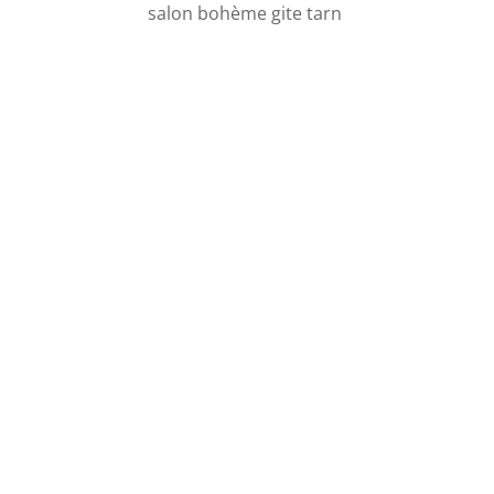
salon bohème gite tarn