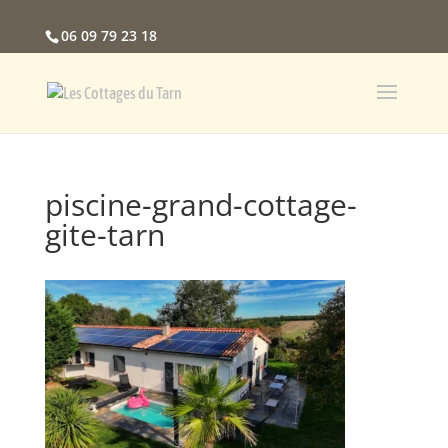
06 09 79 23 18
piscine-grand-cottage-
gite-tarn