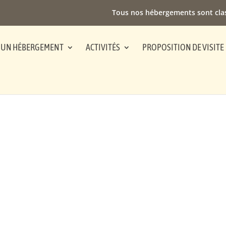
Tous nos hébergements sont cla
 UN HÉBERGEMENT
ACTIVITÉS
PROPOSITION DE VISITE