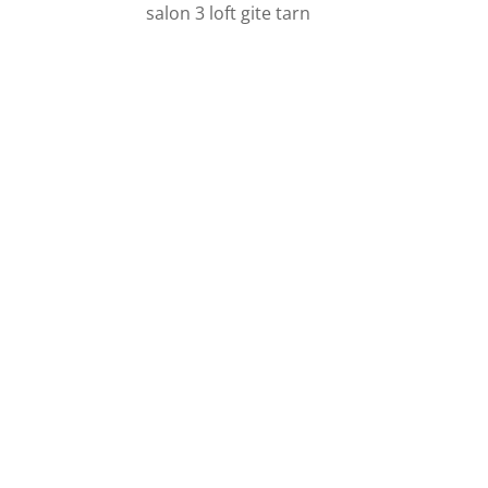
salon 3 loft gite tarn