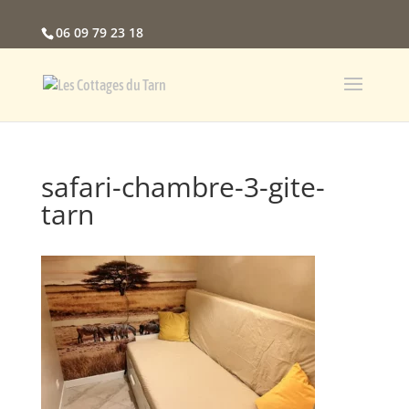
06 09 79 23 18
safari-chambre-3-gite-
tarn