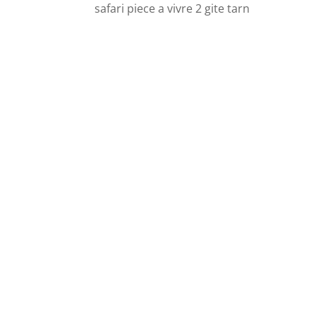
safari piece a vivre 2 gite tarn