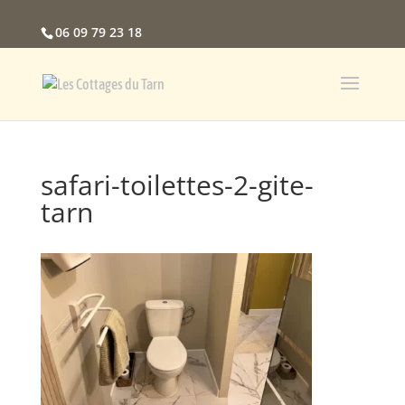
06 09 79 23 18
safari-toilettes-2-gite-
tarn