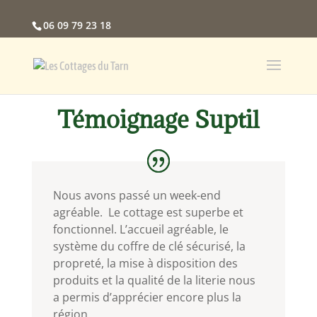
06 09 79 23 18
Témoignage Suptil
Nous avons passé un week-end
agréable. Le cottage est superbe et
fonctionnel. L’accueil agréable, le
système du coffre de clé sécurisé, la
propreté, la mise à disposition des
produits et la qualité de la literie nous
a permis d’apprécier encore plus la
région.