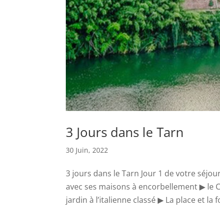
3 Jours dans le Tarn
30 Juin, 2022
3 jours dans le Tarn Jour 1 de votre séjour
avec ses maisons à encorbellement ▶ le C
jardin à l’italienne classé ▶ La place et la f