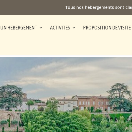
Tous nos hébergements sont cla
 UN HÉBERGEMENT
ACTIVITÉS
PROPOSITION DE VISITE