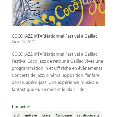
COCO JAZZ InTARNationnal Festival à Gaillac
24 Août, 2022
COCO JAZZ InTARNationnal Festival à Gaillac
Festival Coco Jazz de retour à Gaillac Vivez une
programmation In et Off riche en évènements :
Concerts de jazz, cinéma, exposition, fanfare,
danse, apéro-jazz. Une expérience musicale
fantastique où se mêlent le plaisir de...
Étiquettes
albi
ambialet
brens
Campagne
cap découverte