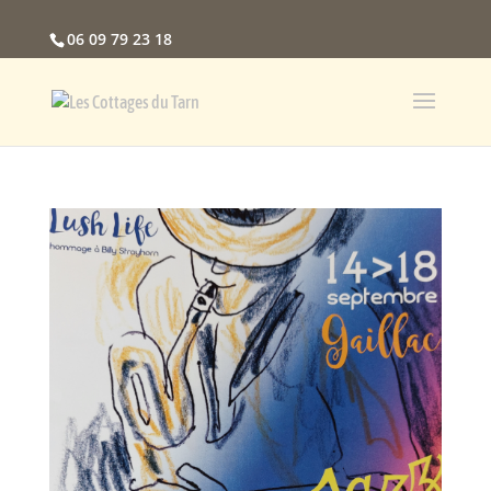
06 09 79 23 18