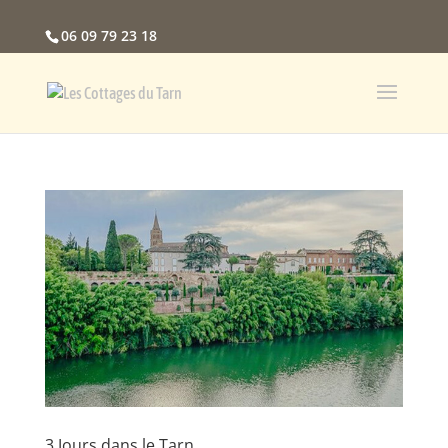
06 09 79 23 18
3 Jours dans le Tarn