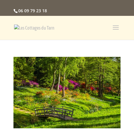
06 09 79 23 18