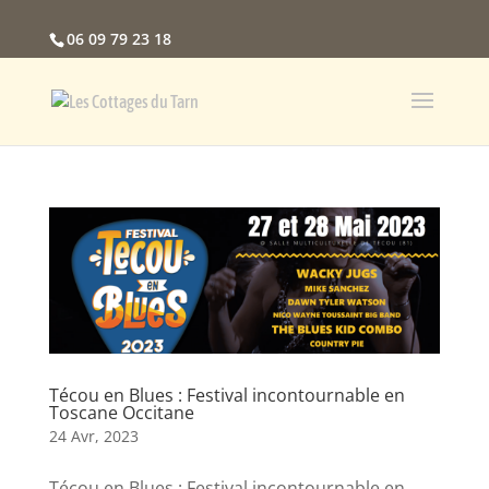
06 09 79 23 18
Técou en Blues : Festival incontournable en
Toscane Occitane
24 Avr, 2023
Técou en Blues : Festival incontournable en