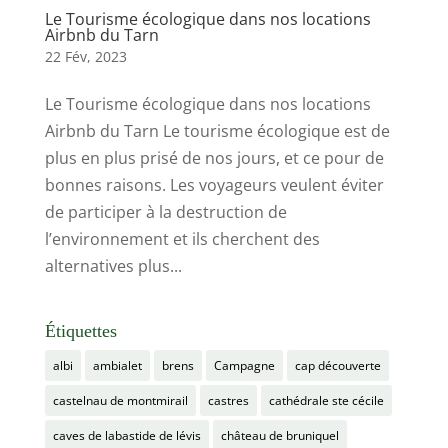
Le Tourisme écologique dans nos locations
Airbnb du Tarn
22 Fév, 2023
Le Tourisme écologique dans nos locations
Airbnb du Tarn Le tourisme écologique est de
plus en plus prisé de nos jours, et ce pour de
bonnes raisons. Les voyageurs veulent éviter
de participer à la destruction de
l’environnement et ils cherchent des
alternatives plus...
Étiquettes
albi
ambialet
brens
Campagne
cap découverte
castelnau de montmirail
castres
cathédrale ste cécile
caves de labastide de lévis
château de bruniquel