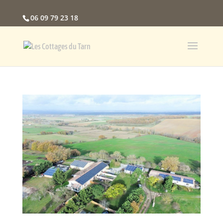
06 09 79 23 18