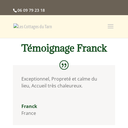
06 09 79 23 18
Témoignage Franck
Exceptionnel, Propreté et calme du
lieu, Accueil très chaleureux.
Franck
France