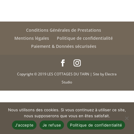
Conditions Générales de Prestations
Mentions légales
Politique de confidentialité
Paiement & Données sécurisées
Copyright © 2019 LES COTTAGES DU TARN | Site by Electra
Studio
Nous utilisons des cookies. Si vous continuez à utiliser ce site,
nous supposerons que vous en êtes satisfait.
J'accepte
Je refuse
Politique de confidentialité