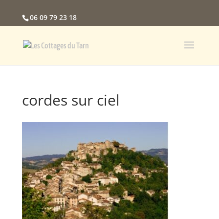
06 09 79 23 18
cordes sur ciel