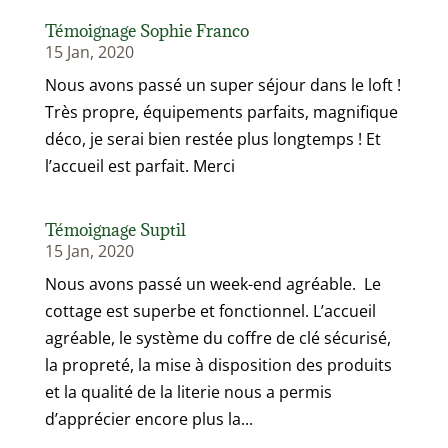
Témoignage Sophie Franco
15 Jan, 2020
Nous avons passé un super séjour dans le loft !
Très propre, équipements parfaits, magnifique
déco, je serai bien restée plus longtemps ! Et
l’accueil est parfait. Merci
Témoignage Suptil
15 Jan, 2020
Nous avons passé un week-end agréable. Le
cottage est superbe et fonctionnel. L’accueil
agréable, le système du coffre de clé sécurisé,
la propreté, la mise à disposition des produits
et la qualité de la literie nous a permis
d’apprécier encore plus la...