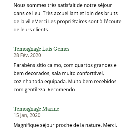
Nous sommes très satisfait de notre séjour
dans ce lieu. Très accueillant et loin des bruits
de la villeMerci Les propriétaires sont à l’écoute
de leurs clients.
Témoignage Luís Gomes
28 Fév, 2020
Parabéns sítio calmo, com quartos grandes e
bem decorados, sala muito confortável,
cozinha toda equipada. Muito bem recebidos
com gentileza. Recomendo.
Témoignage Marine
15 Jan, 2020
Magnifique séjour proche de la nature, Merci.