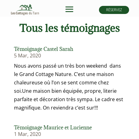
RÉSERVEZ
Tous les témoignages
Témoignage Castel Sarah
5 Mar, 2020
Nous avons passé un très bon weekend dans
le Grand Cottage Nature. C’est une maison
chaleureuse où l’on se sent comme chez
soi.Une maison bien équipée, propre, literie
parfaite et décoration très sympa. Le cadre est
magnifique. On reviendra c’est sur!!!
Témoignage Maurice et Lucienne
1 Mar, 2020