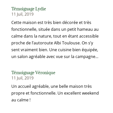
Témoignage Lydie
11 Juil, 2019
Cette maison est très bien décorée et très
fonctionnelle, située dans un petit hameau au
calme dans la nature, tout en étant accessible
proche de l’autoroute Albi Toulouse. On s’y
sent vraiment bien. Une cuisine bien équipée,
un salon agréable avec vue sur la campagne...
Témoignage Véronique
11 Juil, 2019
Un accueil agréable, une belle maison très
propre et fonctionnelle. Un excellent weekend
au calme !