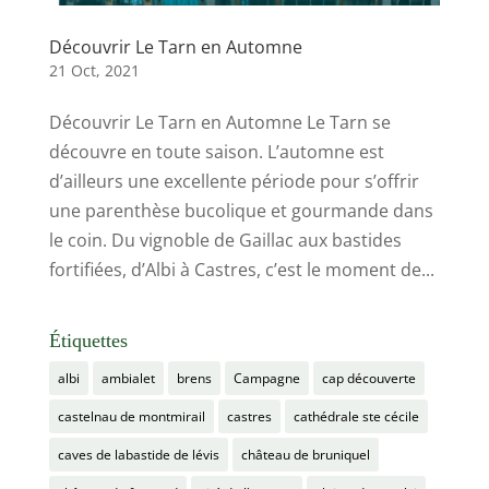
Découvrir Le Tarn en Automne
21 Oct, 2021
Découvrir Le Tarn en Automne Le Tarn se
découvre en toute saison. L’automne est
d’ailleurs une excellente période pour s’offrir
une parenthèse bucolique et gourmande dans
le coin. Du vignoble de Gaillac aux bastides
fortifiées, d’Albi à Castres, c’est le moment de...
Étiquettes
albi
ambialet
brens
Campagne
cap découverte
castelnau de montmirail
castres
cathédrale ste cécile
caves de labastide de lévis
château de bruniquel