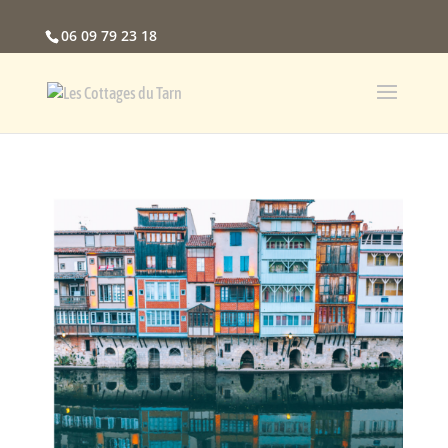
06 09 79 23 18